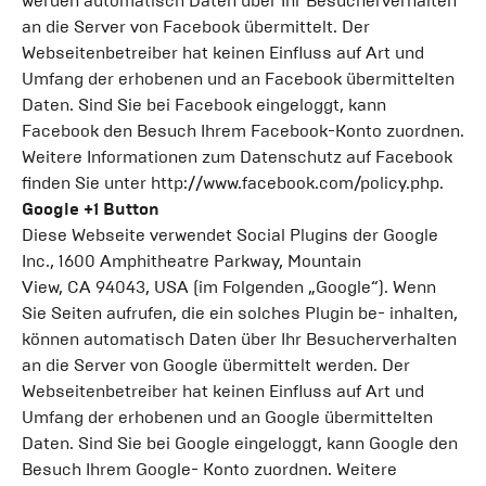
werden automatisch Daten über Ihr Besucherverhalten
an die Server von Facebook übermittelt. Der
Webseitenbetreiber hat keinen Einfluss auf Art und
Umfang der erhobenen und an Facebook übermittelten
Daten. Sind Sie bei Facebook eingeloggt, kann
Facebook den Besuch Ihrem Facebook-Konto zuordnen.
Weitere Informationen zum Datenschutz auf Facebook
finden Sie unter http://www.facebook.com/policy.php.
Google +1 Button
Diese Webseite verwendet Social Plugins der Google
Inc., 1600 Amphitheatre Parkway, Mountain
View, CA 94043, USA (im Folgenden „Google“). Wenn
Sie Seiten aufrufen, die ein solches Plugin be- inhalten,
können automatisch Daten über Ihr Besucherverhalten
an die Server von Google übermittelt werden. Der
Webseitenbetreiber hat keinen Einfluss auf Art und
Umfang der erhobenen und an Google übermittelten
Daten. Sind Sie bei Google eingeloggt, kann Google den
Besuch Ihrem Google- Konto zuordnen. Weitere