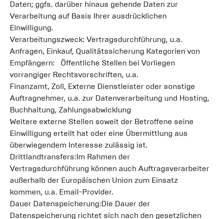
Daten; ggfs. darüber hinaus gehende Daten zur
Verarbeitung auf Basis Ihrer ausdrücklichen
Einwilligung.
Verarbeitungszweck: Vertragsdurchführung, u.a.
Anfragen, Einkauf, Qualitätssicherung Kategorien von
Empfängern: Öffentliche Stellen bei Vorliegen
vorrangiger Rechtsvorschriften, u.a.
Finanzamt, Zoll, Externe Dienstleister oder sonstige
Auftragnehmer, u.a. zur Datenverarbeitung und Hosting,
Buchhaltung, Zahlungsabwicklung
Weitere externe Stellen soweit der Betroffene seine
Einwilligung erteilt hat oder eine Übermittlung aus
überwiegendem Interesse zulässig ist.
Drittlandtransfers:Im Rahmen der
Vertragsdurchführung können auch Auftragsverarbeiter
außerhalb der Europäischen Union zum Einsatz
kommen, u.a. Email-Provider.
Dauer Datenspeicherung:Die Dauer der
Datenspeicherung richtet sich nach den gesetzlichen