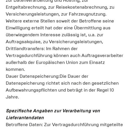
zur Datenverarbeitung und Hosting, zur
Entgeltabrechnung, zur Reisekostenabrechnung, zu
Versicherungsleistungen, zur Fahrzeugnutzung.
Weitere externe Stellen soweit der Betroffene seine
Einwilligung erteilt hat oder eine Übermittlung aus
überwiegendem Interesse zulässig ist, u.a. zur
Auftragsakquise, zu Versicherungsleistungen,
Drittlandtransfers: Im Rahmen der
Vertragsdurchführung können auch Auftragsverarbeiter
außerhalb der Europäischen Union zum Einsatz
kommen.
Dauer Datenspeicherung:Die Dauer der
Datenspeicherung richtet sich nach den gesetzlichen
Aufbewahrungspflichten und beträgt in der Regel 10
Jahre.
Spezifische Angaben zur Verarbeitung von
Lieferantendaten
Betroffene Daten: Zur Vertragsdurchführung mitgeteilte