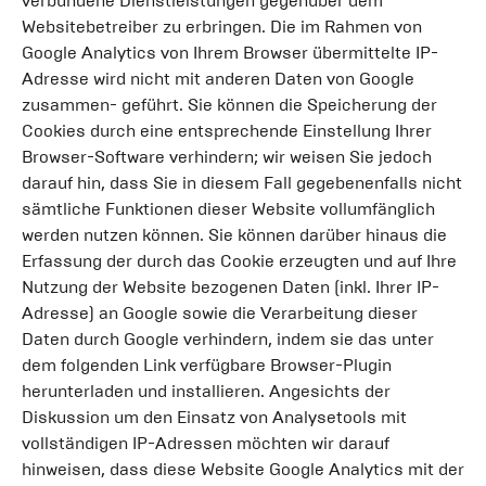
verbundene Dienstleistungen gegenüber dem
Websitebetreiber zu erbringen. Die im Rahmen von
Google Analytics von Ihrem Browser übermittelte IP-
Adresse wird nicht mit anderen Daten von Google
zusammen- geführt. Sie können die Speicherung der
Cookies durch eine entsprechende Einstellung Ihrer
Browser-Software verhindern; wir weisen Sie jedoch
darauf hin, dass Sie in diesem Fall gegebenenfalls nicht
sämtliche Funktionen dieser Website vollumfänglich
werden nutzen können. Sie können darüber hinaus die
Erfassung der durch das Cookie erzeugten und auf Ihre
Nutzung der Website bezogenen Daten (inkl. Ihrer IP-
Adresse) an Google sowie die Verarbeitung dieser
Daten durch Google verhindern, indem sie das unter
dem folgenden Link verfügbare Browser-Plugin
herunterladen und installieren. Angesichts der
Diskussion um den Einsatz von Analysetools mit
vollständigen IP-Adressen möchten wir darauf
hinweisen, dass diese Website Google Analytics mit der