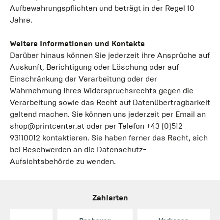
Aufbewahrungspflichten und beträgt in der Regel 10
Jahre.
Weitere Informationen und Kontakte
Darüber hinaus können Sie jederzeit ihre Ansprüche auf
Auskunft, Berichtigung oder Löschung oder auf
Einschränkung der Verarbeitung oder der
Wahrnehmung Ihres Widerspruchsrechts gegen die
Verarbeitung sowie das Recht auf Datenübertragbarkeit
geltend machen. Sie können uns jederzeit per Email an
shop@printcenter.at
oder per Telefon +43 (0)512
93110012 kontaktieren. Sie haben ferner das Recht, sich
bei Beschwerden an die Datenschutz-
Aufsichtsbehörde zu wenden.
Zahlarten