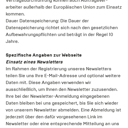
Vertragsdurchführung können auch Auftragsver-
arbeiter außerhalb der Europäischen Union zum Einsatz
kommen.
Dauer Datenspeicherung: Die Dauer der
Datenspeicherung richtet sich nach den gesetzlichen
Aufbewahrungspflichten und beträgt in der Regel 10
Jahre.
Spezifische Angaben zur Webseite
Einsatz eines Newsletters
Im Rahmen der Registrierung unseres Newsletters
teilen Sie uns Ihre E-Mail-Adresse und optional weitere
Daten mit. Diese Angaben verwenden wir
ausschließlich, um Ihnen den Newsletter zuzusenden.
Ihre bei der Newsletter-Anmeldung eingegebenen
Daten bleiben bei uns gespeichert, bis Sie sich wieder
von unserem Newsletter abmelden. Eine Abmeldung ist
jederzeit über den dafür vorgesehenen Link im
Newsletter oder eine entsprechende Mitteilung an uns