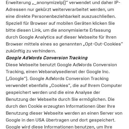
Erweiterung „_anonymizeIp()“ verwendet und daher IP-
Adressen nur gekürzt weiterverarbeitet werden, um
eine direkte Personenbeziehbarkeit auszuschließen.
Speziell für Browser auf mobilen Geräten klicken Sie
bitte diesen Link, um die anonymisierte Erfassung
durch Google Analytics auf dieser Webseite für Ihren
Browser mittels eines so genannten „Opt-Out-Cookies“
zukünftig zu verhindern.
Google AdWords Conversion Tracking
Diese Webseite benutzt Google AdWords Conversion
Tracking, einen Webanalysedienst der Google Inc.
(„Google“). Google AdWords Conversion Tracking
verwendet ebenfalls „Cookies“, die auf Ihrem Computer
gespeichert werden und die eine Analyse der
Benutzung der Webseite durch Sie ermöglichen. Die
durch den Cookie erzeugten Informationen über Ihre
Benutzung dieser Webseite werden an einen Server von
Google in den USA übertragen und dort gespeichert.
Google wird diese Informationen benutzen, um Ihre