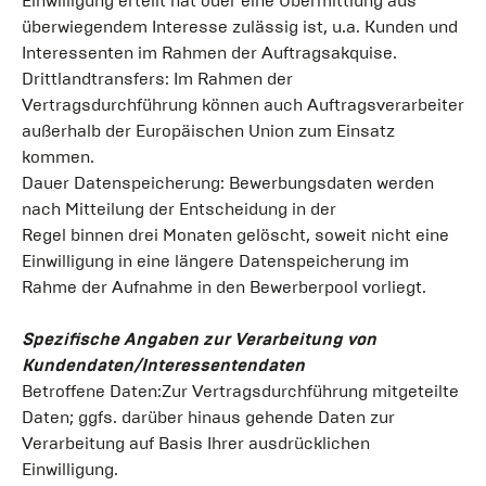
Einwilligung erteilt hat oder eine Übermittlung aus
überwiegendem Interesse zulässig ist, u.a. Kunden und
Interessenten im Rahmen der Auftragsakquise.
Drittlandtransfers: Im Rahmen der
Vertragsdurchführung können auch Auftragsverarbeiter
außerhalb der Europäischen Union zum Einsatz
kommen.
Dauer Datenspeicherung: Bewerbungsdaten werden
nach Mitteilung der Entscheidung in der
Regel binnen drei Monaten gelöscht, soweit nicht eine
Einwilligung in eine längere Datenspeicherung im
Rahme der Aufnahme in den Bewerberpool vorliegt.
Spezifische Angaben zur Verarbeitung von
Kundendaten/Interessentendaten
Betroffene Daten:Zur Vertragsdurchführung mitgeteilte
Daten; ggfs. darüber hinaus gehende Daten zur
Verarbeitung auf Basis Ihrer ausdrücklichen
Einwilligung.