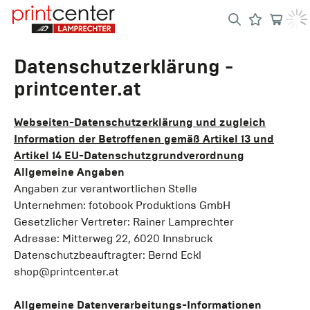
Datenschutzerklärung -
printcenter.at
Webseiten-Datenschutzerklärung und zugleich
Information der Betroffenen gemäß Artikel 13 und
Artikel 14 EU-Datenschutzgrundverordnung
Allgemeine Angaben
Angaben zur verantwortlichen Stelle
Unternehmen: fotobook Produktions GmbH
Gesetzlicher Vertreter: Rainer Lamprechter
Adresse: Mitterweg 22, 6020 Innsbruck
Datenschutzbeauftragter: Bernd Eckl
shop@printcenter.at
Allgemeine Datenverarbeitungs-Informationen