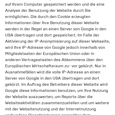
auf Ihrem Computer gespeichert werden und die eine
Analyse der Benutzung der Website durch Sie
ermöglichen. Die durch den Cookie erzeugten
Informationen über Ihre Benutzung dieser Website
werden in der Regel an einen Server von Google in den
USA übertragen und dort gespeichert. Im Falle der
Aktivierung der IP-Anonymisierung auf dieser Webseite,
wird Ihre IP-Adresse von Google jedoch innerhalb von
Mitgliedstaaten der Europäischen Union oder in
anderen Vertragsstaaten des Abkommens über den
Europäischen Wirtschaftsraum zu- vor gekürzt. Nur in
Ausnahmefällen wird die volle IP-Adresse an einen
Server von Google in den USA übertragen und dort
gekürzt. Im Auftrag des Betreibers dieser Website wird
Google diese Informationen benutzen, um Ihre Nutzung
der Website auszuwerten, um Reports über die
Websiteaktivitäten zusammenzustellen und um weitere
mit der Websitenutzung und der Internetnutzung