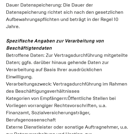
Dauer Datenspeicherung: Die Dauer der
Datenspeicherung richtet sich nach den gesetzlichen
Aufbewahrungspflichten und beträgt in der Regel 10
Jahre.
Spezifische Angaben zur Verarbeitung von
Beschäftigtendaten
Betroffene Daten: Zur Vertragsdurchführung mitgeteilte
Daten; ggfs. darüber hinaus gehende Daten zur
Verarbeitung auf Basis Ihrer ausdrücklichen
Einwilligung.
Verarbeitungszweck: Vertragsdurchführung im Rahmen
des Beschäftigungsverhältnisses
Kategorien von Empfängern:Öffentliche Stellen bei
Vorliegen vorrangiger Rechtsvorschriften, u.a.
Finanzamt, Sozialversicherungsträger,
Berufsgenossenschaft
Externe Dienstleister oder sonstige Auftragnehmer, u.a.