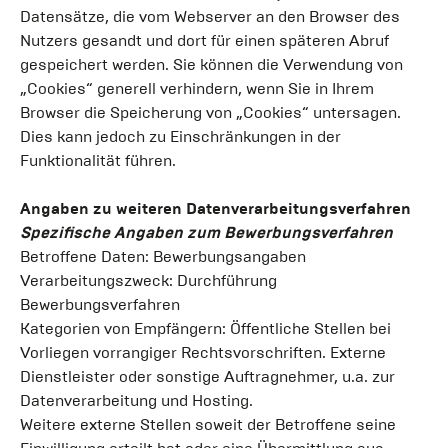
Datensätze, die vom Webserver an den Browser des
Nutzers gesandt und dort für einen späteren Abruf
gespeichert werden. Sie können die Verwendung von
„Cookies“ generell verhindern, wenn Sie in Ihrem
Browser die Speicherung von „Cookies“ untersagen.
Dies kann jedoch zu Einschränkungen in der
Funktionalität führen.
Angaben zu weiteren Datenverarbeitungsverfahren
Spezifische Angaben zum Bewerbungsverfahren
Betroffene Daten: Bewerbungsangaben
Verarbeitungszweck: Durchführung
Bewerbungsverfahren
Kategorien von Empfängern: Öffentliche Stellen bei
Vorliegen vorrangiger Rechtsvorschriften. Externe
Dienstleister oder sonstige Auftragnehmer, u.a. zur
Datenverarbeitung und Hosting.
Weitere externe Stellen soweit der Betroffene seine