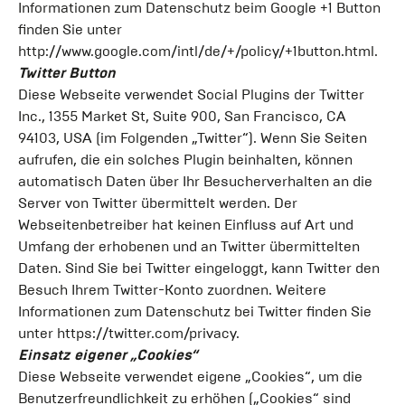
Informationen zum Datenschutz beim Google +1 Button
finden Sie unter
http://www.google.com/intl/de/+/policy/+1button.html.
Twitter Button
Diese Webseite verwendet Social Plugins der Twitter
Inc., 1355 Market St, Suite 900, San Francisco, CA
94103, USA (im Folgenden „Twitter“). Wenn Sie Seiten
aufrufen, die ein solches Plugin beinhalten, können
automatisch Daten über Ihr Besucherverhalten an die
Server von Twitter übermittelt werden. Der
Webseitenbetreiber hat keinen Einfluss auf Art und
Umfang der erhobenen und an Twitter übermittelten
Daten. Sind Sie bei Twitter eingeloggt, kann Twitter den
Besuch Ihrem Twitter-Konto zuordnen. Weitere
Informationen zum Datenschutz bei Twitter finden Sie
unter https://twitter.com/privacy.
Einsatz eigener „Cookies“
Diese Webseite verwendet eigene „Cookies“, um die
Benutzerfreundlichkeit zu erhöhen („Cookies“ sind