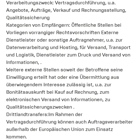
Verarbeitungszweck: Vertragsdurchführung, u.a.
Angebote, Aufträge, Verkauf und Rechnungsstellung,
Qualitätssicherung
Kategorien von Empfängern: Öffentliche Stellen bei
Vorliegen vorrangiger Rechtsvorschriften Externe
Dienstleister oder sonstige Auftragnehmer, u.a. zur
Datenverarbeitung und Hosting, für Versand, Transport
und Logistik, Dienstleister zum Druck und Versand von
Informationen, .
Weitere externe Stellen soweit der Betroffene seine
Einwilligung erteilt hat oder eine Übermittlung aus
überwiegendem Interesse zulässig ist, u.a. zur
Bonitätsauskunft bei Kauf auf Rechnung, zum
elektronischen Versand von Informationen, zu
Qualitätssicherungszwecken .
Drittlandtransfers:Im Rahmen der
Vertragsdurchführung können auch Auftragsverarbeiter
außerhalb der Europäischen Union zum Einsatz
kommen.