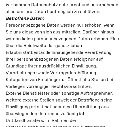
Wir nehmen Datenschutz sehr ernst und unternehmen
alles um Ihre Daten bestmöglich zu schützen.
Betroffene Daten:
Personenbezogene Daten werden nur erhoben, wenn
Sie uns diese von sich aus mitteilen. Darüber hinaus
werden keine personenbezogenen Daten erhoben. Eine
über die Reichweite der gesetzlichen
Erlaubnistatbestände hinausgehende Verarbeitung
Ihrer personenbezogenen Daten erfolgt nur auf
Grundlage Ihrer ausdrücklichen Einwilligung.
Verarbeitungszweck: Vertragsdurchführung.
Kategorien von Empfängern: Öffentliche Stellen bei
Vorliegen vorrangiger Rechtsvorschriften.
Externe Dienstleister oder sonstige Auftragnehmer.
Weitere externe Stellen soweit der Betroffene seine
Einwilligung erteilt hat oder eine Übermittlung aus
überwiegendem Interesse zulässig ist.
Drittlandtransfers: Im Rahmen der