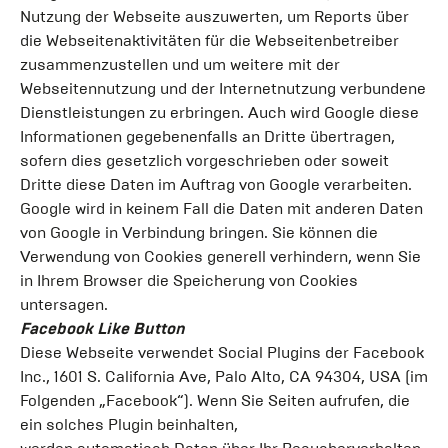
Nutzung der Webseite auszuwerten, um Reports über
die Webseitenaktivitäten für die Webseitenbetreiber
zusammenzustellen und um weitere mit der
Webseitennutzung und der Internetnutzung verbundene
Dienstleistungen zu erbringen. Auch wird Google diese
Informationen gegebenenfalls an Dritte übertragen,
sofern dies gesetzlich vorgeschrieben oder soweit
Dritte diese Daten im Auftrag von Google verarbeiten.
Google wird in keinem Fall die Daten mit anderen Daten
von Google in Verbindung bringen. Sie können die
Verwendung von Cookies generell verhindern, wenn Sie
in Ihrem Browser die Speicherung von Cookies
untersagen.
Facebook Like Button
Diese Webseite verwendet Social Plugins der Facebook
Inc., 1601 S. California Ave, Palo Alto, CA 94304, USA (im
Folgenden „Facebook“). Wenn Sie Seiten aufrufen, die
ein solches Plugin beinhalten,