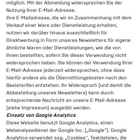
möglich. Mit der Abmeldung widersprechen Sie der
Nutzung Ihrer E-Mail-Adresse.
Ihre E-Mailadresse, die wir im Zusammenhang mit dem
Verkauf einer Ware oder Dienstleistung erhalten,
nutzen wir darüber hinaus ausschließlich für
Direktwerbung in Form unseres Newsletters für eigene
ähnliche Waren oder Dienstleistungen, wie die von
Ihnen bestellten, sofern Sie dieser Verwendung nicht
widersprochen haben. Sie können der Verwendung Ihrer
E-Mail-Adresse jederzeit widersprechen, ohne dass
hierfür andere als die Übermittlungskosten nach den
Basistarifen entstehen. Ihr Widerspruch (und damit die
Abbestellung unseres Newsletters) kann durch
entsprechende Nachricht an unsere E-Mail-Adresse
(siehe Impressum) ausgeübt werden.
Einsatz von Google Analytics
Diese Website benutzt Google Analytics, einen
Webanalysedienst der Google Inc. („Google“). Google
Analytics verwendet sog. „Cookies“, Textdateien, die