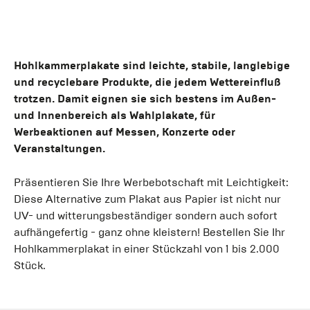
Hohlkammerplakate sind leichte, stabile, langlebige
und recyclebare Produkte, die jedem Wettereinfluß
trotzen. Damit eignen sie sich bestens im Außen-
und Innenbereich als Wahlplakate, für
Werbeaktionen auf Messen, Konzerte oder
Veranstaltungen.
Präsentieren Sie Ihre Werbebotschaft mit Leichtigkeit:
Diese Alternative zum Plakat aus Papier ist nicht nur
UV- und witterungsbeständiger sondern auch sofort
aufhängefertig - ganz ohne kleistern! Bestellen Sie Ihr
Hohlkammerplakat in einer Stückzahl von 1 bis 2.000
Stück.