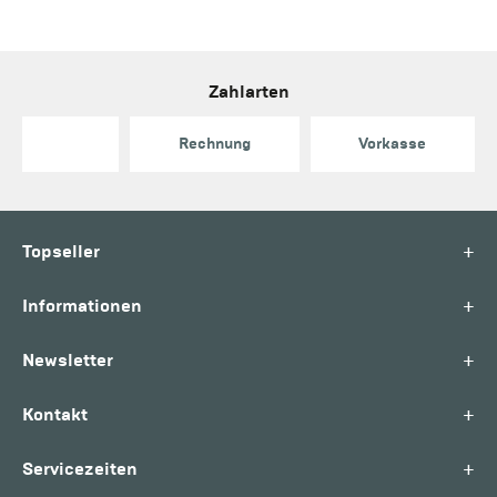
Zahlarten
Rechnung
Vorkasse
+
Topseller
+
Informationen
+
Newsletter
+
Kontakt
+
Servicezeiten