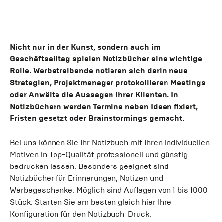
Nicht nur in der Kunst, sondern auch im
Geschäftsalltag spielen Notizbücher eine wichtige
Rolle. Werbetreibende notieren sich darin neue
Strategien, Projektmanager protokollieren Meetings
oder Anwälte die Aussagen ihrer Klienten. In
Notizbüchern werden Termine neben Ideen fixiert,
Fristen gesetzt oder Brainstormings gemacht.
Bei uns können Sie Ihr Notizbuch mit Ihren individuellen
Motiven in Top-Qualität professionell und günstig
bedrucken lassen. Besonders geeignet sind
Notizbücher für Erinnerungen, Notizen und
Werbegeschenke. Möglich sind Auflagen von 1 bis 1000
Stück. Starten Sie am besten gleich hier Ihre
Konfiguration für den Notizbuch-Druck.