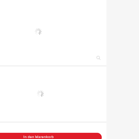
In den Warenkorb