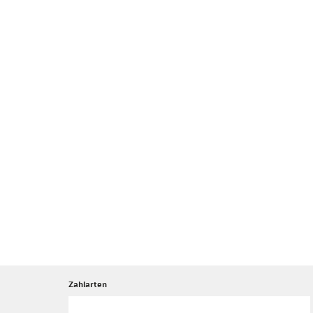
Zahlarten