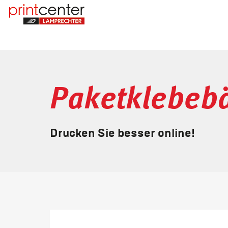
Paketklebeb
Drucken Sie besser online!