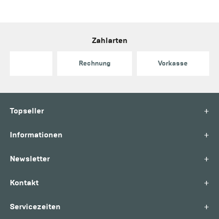
Zahlarten
Rechnung
Vorkasse
+
Topseller
+
Informationen
+
Newsletter
+
Kontakt
+
Servicezeiten