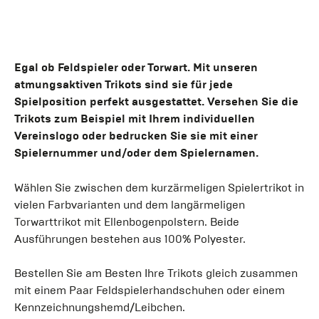
Egal ob Feldspieler oder Torwart. Mit unseren
atmungsaktiven Trikots sind sie für jede
Spielposition perfekt ausgestattet. Versehen Sie die
Trikots zum Beispiel mit Ihrem individuellen
Vereinslogo oder bedrucken Sie sie mit einer
Spielernummer und/oder dem Spielernamen.
Wählen Sie zwischen dem kurzärmeligen Spielertrikot in
vielen Farbvarianten und dem langärmeligen
Torwarttrikot mit Ellenbogenpolstern. Beide
Ausführungen bestehen aus 100% Polyester.
Bestellen Sie am Besten Ihre Trikots gleich zusammen
mit einem Paar Feldspielerhandschuhen oder einem
Kennzeichnungshemd/Leibchen.