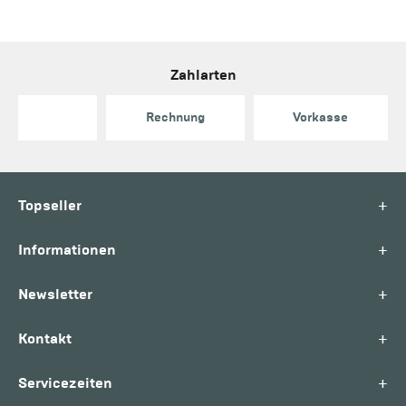
Zahlarten
Rechnung
Vorkasse
+
Topseller
+
Informationen
+
Newsletter
+
Kontakt
+
Servicezeiten