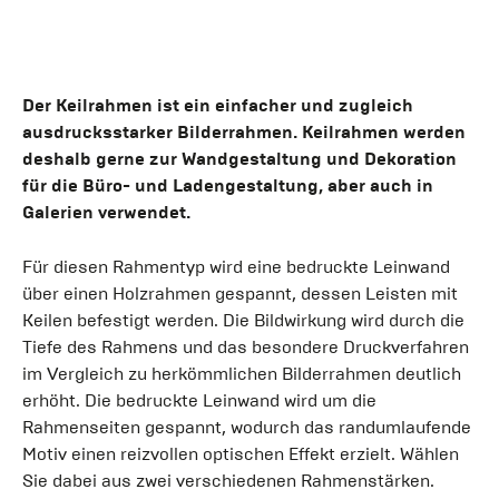
Der Keilrahmen ist ein einfacher und zugleich
ausdrucksstarker Bilderrahmen. Keilrahmen werden
deshalb gerne zur Wandgestaltung und Dekoration
für die Büro- und Ladengestaltung, aber auch in
Galerien verwendet.
Für diesen Rahmentyp wird eine bedruckte Leinwand
über einen Holzrahmen gespannt, dessen Leisten mit
Keilen befestigt werden. Die Bildwirkung wird durch die
Tiefe des Rahmens und das besondere Druckverfahren
im Vergleich zu herkömmlichen Bilderrahmen deutlich
erhöht. Die bedruckte Leinwand wird um die
Rahmenseiten gespannt, wodurch das randumlaufende
Motiv einen reizvollen optischen Effekt erzielt. Wählen
Sie dabei aus zwei verschiedenen Rahmenstärken.